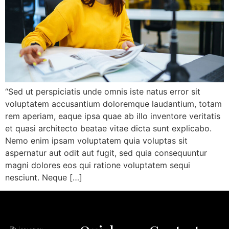
“Sed ut perspiciatis unde omnis iste natus error sit
voluptatem accusantium doloremque laudantium, totam
rem aperiam, eaque ipsa quae ab illo inventore veritatis
et quasi architecto beatae vitae dicta sunt explicabo.
Nemo enim ipsam voluptatem quia voluptas sit
aspernatur aut odit aut fugit, sed quia consequuntur
magni dolores eos qui ratione voluptatem sequi
nesciunt. Neque […]