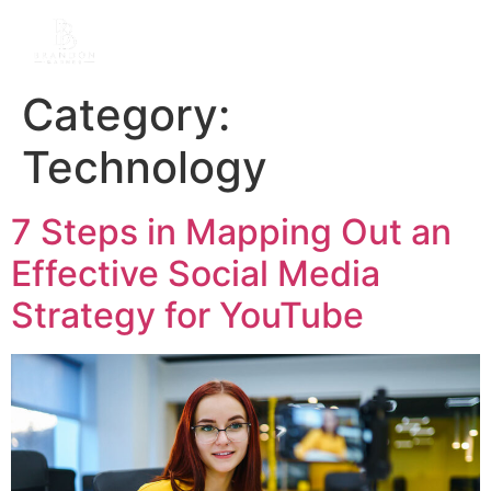
Category:
Technology
7 Steps in Mapping Out an
Effective Social Media
Strategy for YouTube​